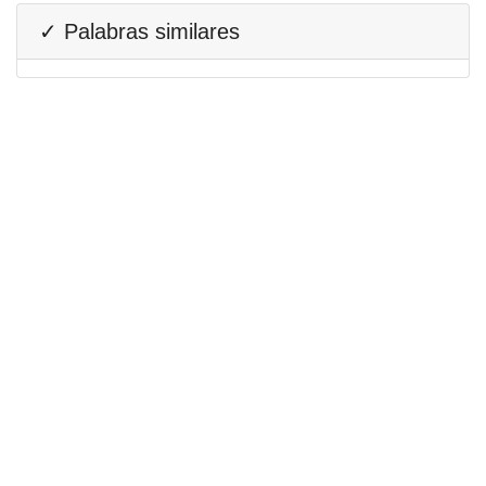
✓ Palabras similares