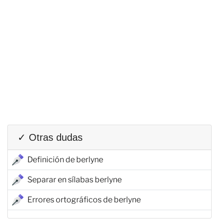
✓ Otras dudas
Definición de berlyne
Separar en sílabas berlyne
Errores ortográficos de berlyne