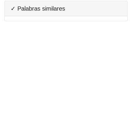
✓ Palabras similares