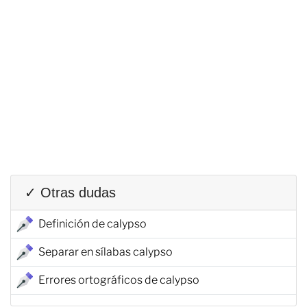
✓ Otras dudas
Definición de calypso
Separar en sílabas calypso
Errores ortográficos de calypso