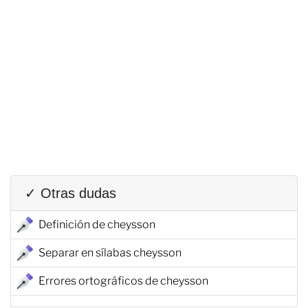
✓ Otras dudas
Definición de cheysson
Separar en sílabas cheysson
Errores ortográficos de cheysson