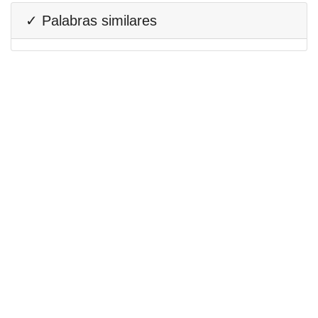
✓ Palabras similares