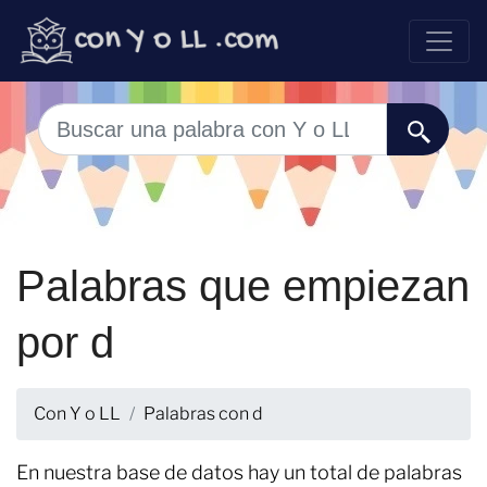
Palabras que empiezan
por d
Con Y o LL
Palabras con d
En nuestra base de datos hay un total de palabras