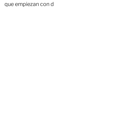
que empiezan con d