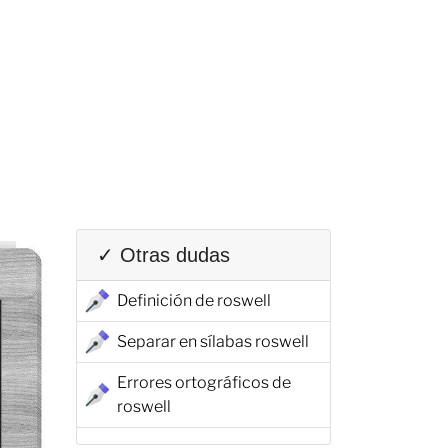
✓ Otras dudas
Definición de roswell
Separar en sílabas roswell
Errores ortográficos de
roswell