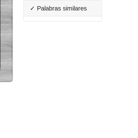
✓ Palabras similares