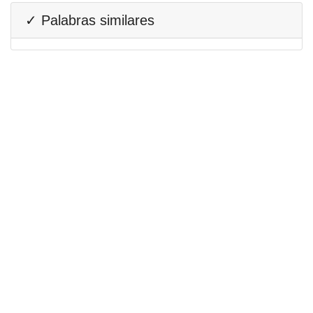
✓ Palabras similares