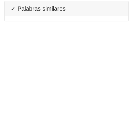
✓ Palabras similares