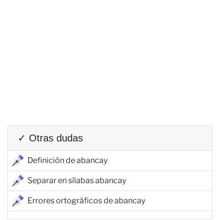
✓ Otras dudas
Definición de abancay
Separar en sílabas abancay
Errores ortográficos de abancay