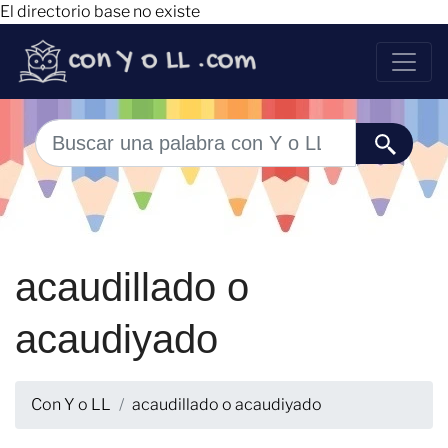
El directorio base no existe
acaudillado o
acaudiyado
Con Y o LL
acaudillado o acaudiyado