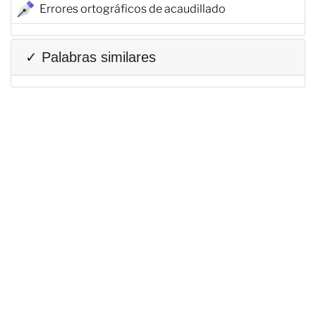
Errores ortográficos de acaudillado
✓ Palabras similares