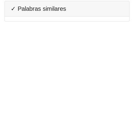
✓ Palabras similares