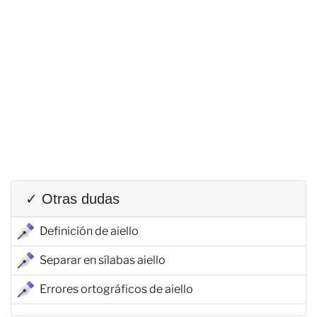
✓ Otras dudas
Definición de aiello
Separar en sílabas aiello
Errores ortográficos de aiello