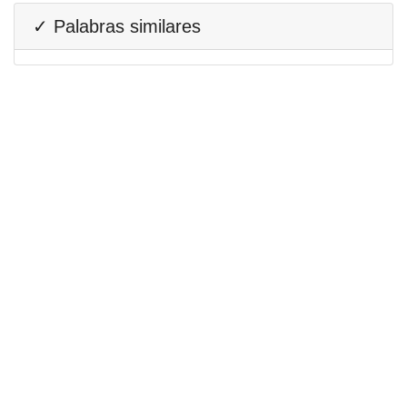
✓ Palabras similares