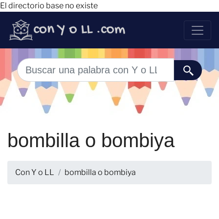
El directorio base no existe
bombilla o bombiya
Con Y o LL
bombilla o bombiya