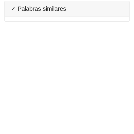
✓ Palabras similares