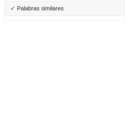
✓ Palabras similares