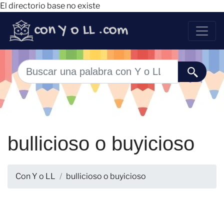
El directorio base no existe
bullicioso o buyicioso
Con Y o LL
bullicioso o buyicioso