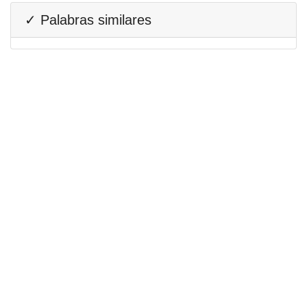
✓ Palabras similares