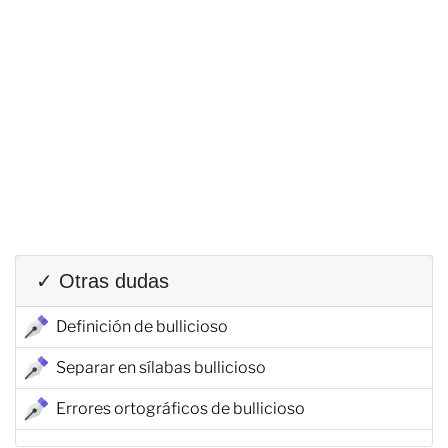
✓ Otras dudas
Definición de bullicioso
Separar en sílabas bullicioso
Errores ortográficos de bullicioso