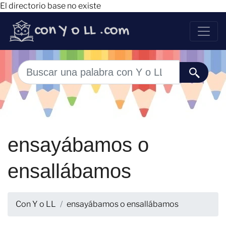
El directorio base no existe
ensayábamos o
ensallábamos
Con Y o LL
ensayábamos o ensallábamos