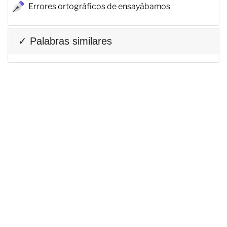
Errores ortográficos de ensayábamos
✓ Palabras similares