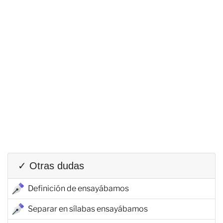
✓ Otras dudas
Definición de ensayábamos
Separar en sílabas ensayábamos