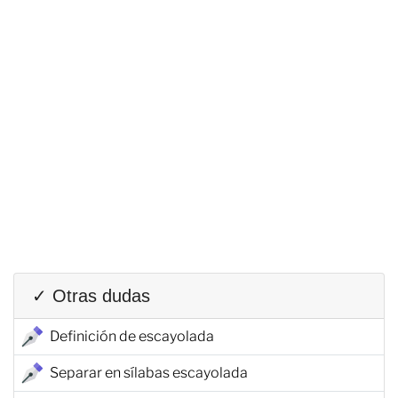
✓ Otras dudas
Definición de escayolada
Separar en sílabas escayolada