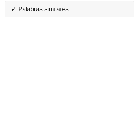
✓ Palabras similares