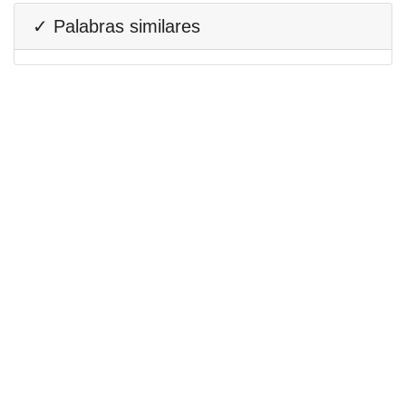
✓ Palabras similares