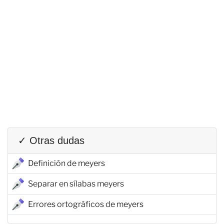
✓ Otras dudas
Definición de meyers
Separar en sílabas meyers
Errores ortográficos de meyers