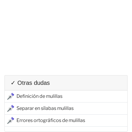
✓ Otras dudas
Definición de mulillas
Separar en sílabas mulillas
Errores ortográficos de mulillas