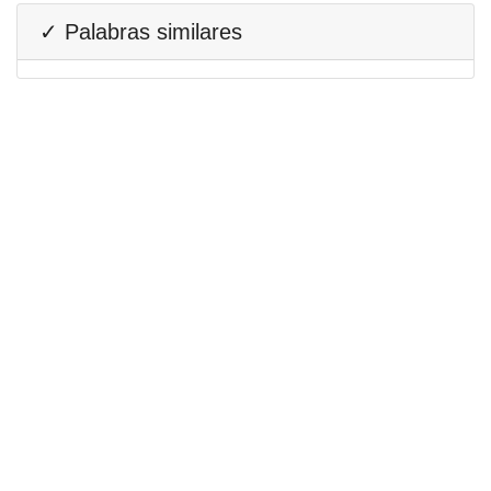
✓ Palabras similares