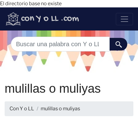
El directorio base no existe
mulillas o muliyas
Con Y o LL
mulillas o muliyas