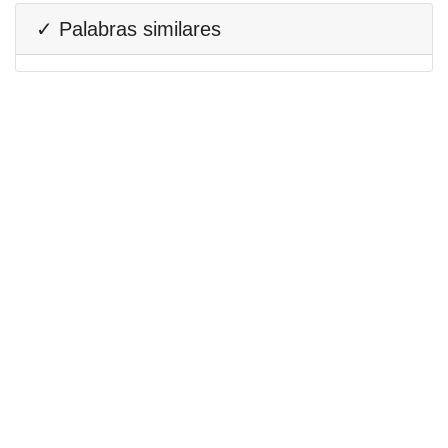
✓ Palabras similares