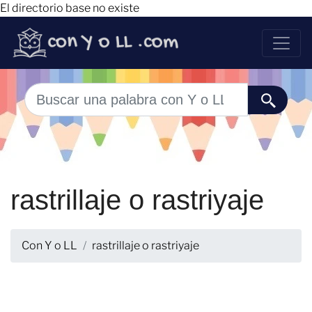
El directorio base no existe
rastrillaje o rastriyaje
Con Y o LL
rastrillaje o rastriyaje