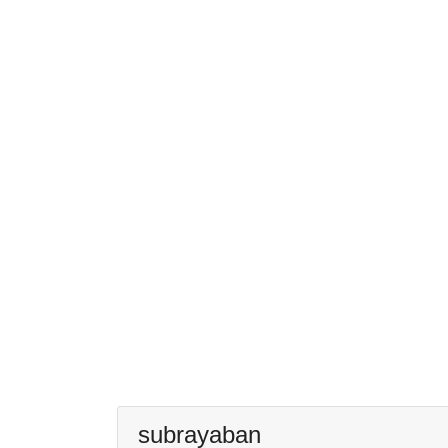
subrayaban