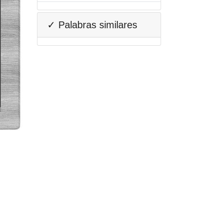
✓ Palabras similares