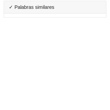
✓ Palabras similares