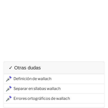
✓ Otras dudas
Definición de wallach
Separar en sílabas wallach
Errores ortográficos de wallach