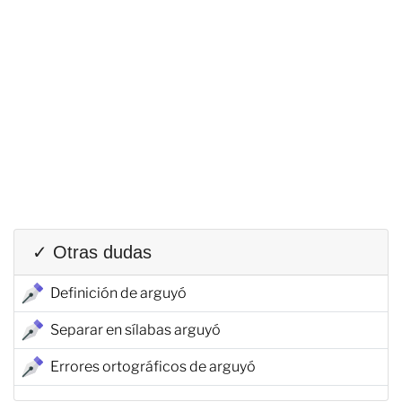
✓ Otras dudas
Definición de arguyó
Separar en sílabas arguyó
Errores ortográficos de arguyó