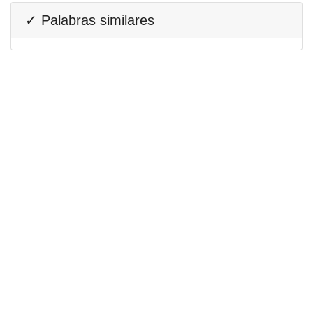
✓ Palabras similares