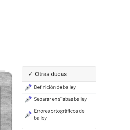
✓ Otras dudas
Definición de bailey
Separar en sílabas bailey
Errores ortográficos de
bailey