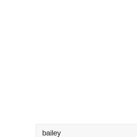
bailey