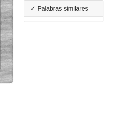
✓ Palabras similares