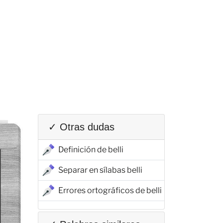
✓ Otras dudas
Definición de belli
Separar en sílabas belli
Errores ortográficos de belli