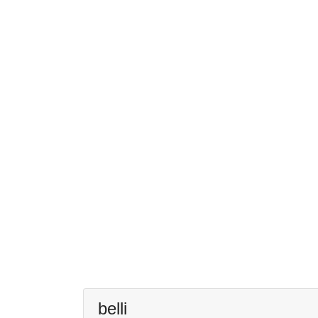
belli