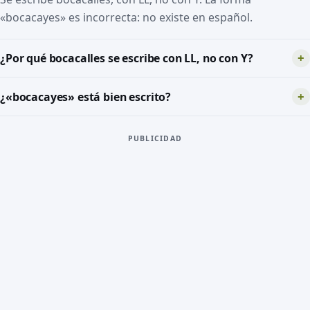
«bocacayes» es incorrecta: no existe en español.
¿Por qué bocacalles se escribe con LL, no con Y?
¿«bocacayes» está bien escrito?
PUBLICIDAD