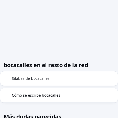
bocacalles en el resto de la red
Sílabas de bocacalles
◍
Cómo se escribe bocacalles
✓
Más dudas parecidas