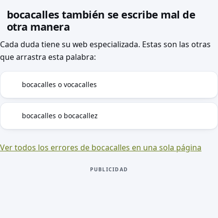
bocacalles también se escribe mal de
otra manera
Cada duda tiene su web especializada. Estas son las otras
que arrastra esta palabra:
bocacalles o vocacalles
B
bocacalles o bocacallez
SZ
Ver todos los errores de bocacalles en una sola página
PUBLICIDAD