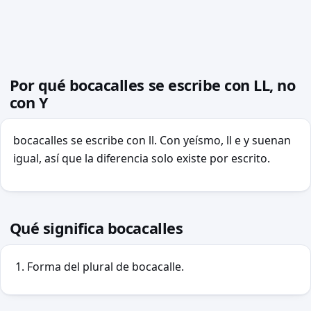
Por qué bocacalles se escribe con LL, no
con Y
bocacalles se escribe con ll. Con yeísmo, ll e y suenan
igual, así que la diferencia solo existe por escrito.
Qué significa bocacalles
Forma del plural de bocacalle.