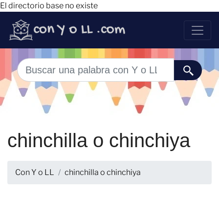
El directorio base no existe
chinchilla o chinchiya
Con Y o LL
chinchilla o chinchiya