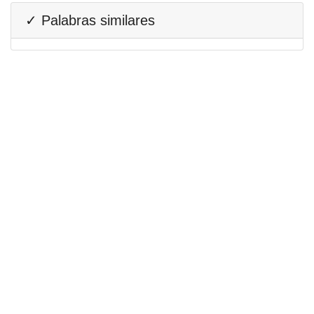
✓ Palabras similares