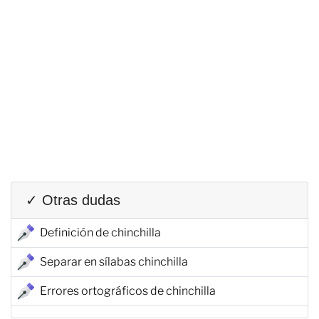
✓ Otras dudas
Definición de chinchilla
Separar en sílabas chinchilla
Errores ortográficos de chinchilla