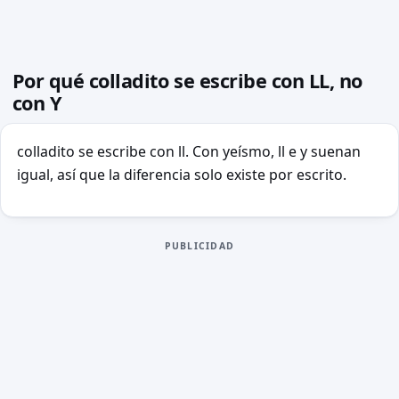
Por qué colladito se escribe con LL, no
con Y
colladito se escribe con ll. Con yeísmo, ll e y suenan
igual, así que la diferencia solo existe por escrito.
PUBLICIDAD