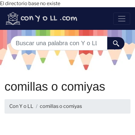
El directorio base no existe
comillas o comiyas
Con Y o LL
comillas o comiyas