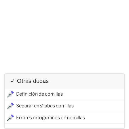
✓ Otras dudas
Definición de comillas
Separar en sílabas comillas
Errores ortográficos de comillas