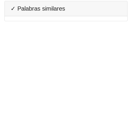
✓ Palabras similares