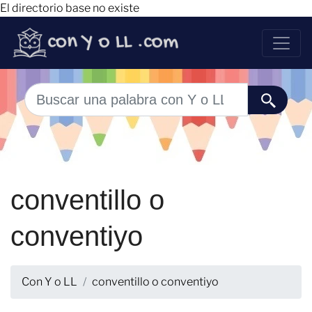
El directorio base no existe
conventillo o
conventiyo
Con Y o LL
conventillo o conventiyo