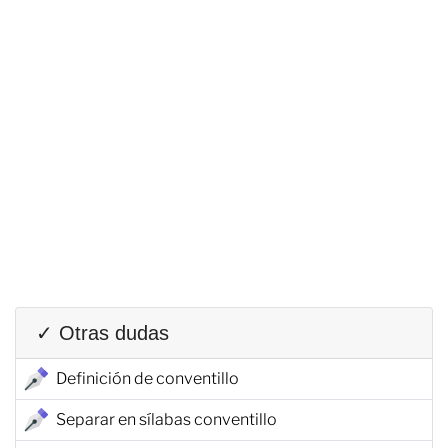
✓ Otras dudas
Definición de conventillo
Separar en sílabas conventillo