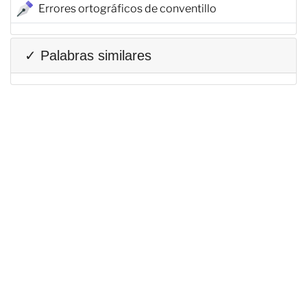
Errores ortográficos de conventillo
✓ Palabras similares