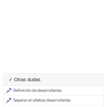
✓ Otras dudas
Definición de desarrollarlas
Separar en sílabas desarrollarlas