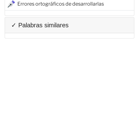
Errores ortográficos de desarrollarlas
✓ Palabras similares