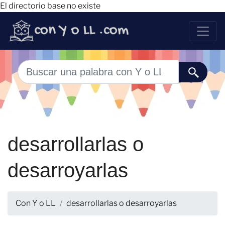
El directorio base no existe
desarrollarlas o
desarroyarlas
Con Y o LL
desarrollarlas o desarroyarlas