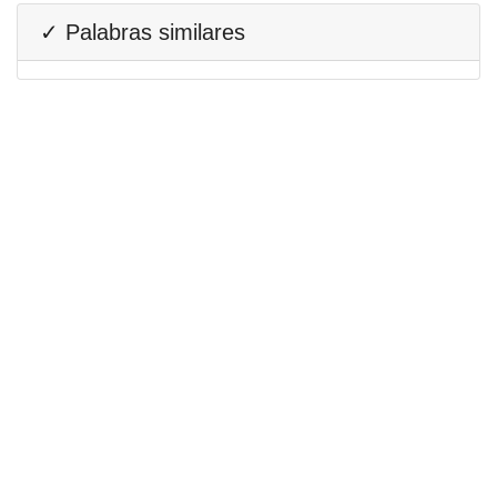
✓ Palabras similares