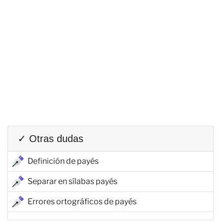
✓ Otras dudas
Definición de payés
Separar en sílabas payés
Errores ortográficos de payés