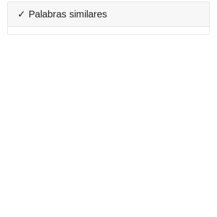
✓ Palabras similares