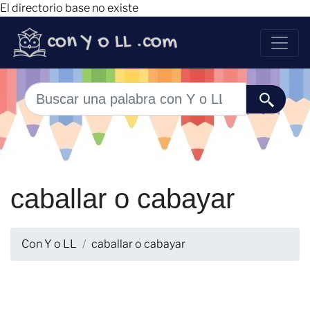
El directorio base no existe
caballar o cabayar
Con Y o LL
caballar o cabayar