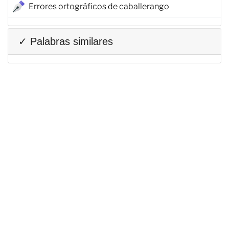
Errores ortográficos de caballerango
✓ Palabras similares