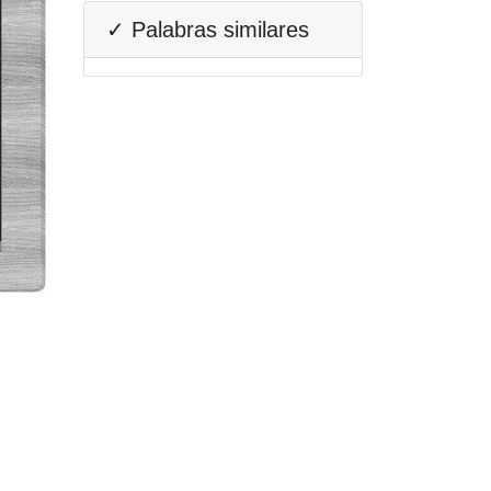
✓ Palabras similares