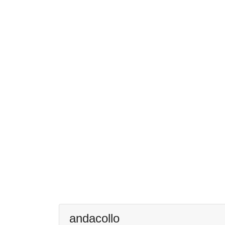
andacollo