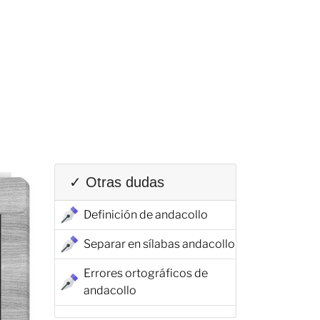
✓ Otras dudas
Definición de andacollo
Separar en sílabas andacollo
Errores ortográficos de
andacollo