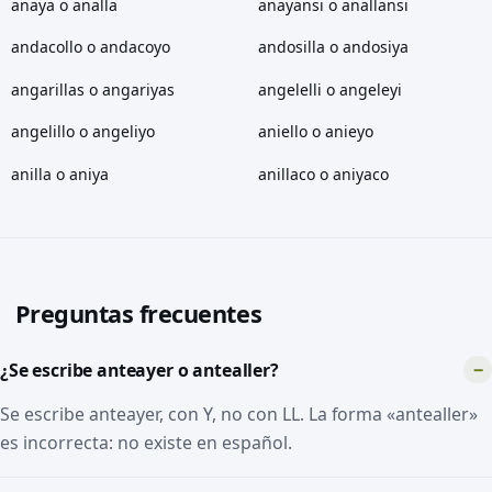
anaya o analla
anayansi o anallansi
andacollo o andacoyo
andosilla o andosiya
angarillas o angariyas
angelelli o angeleyi
angelillo o angeliyo
aniello o anieyo
anilla o aniya
anillaco o aniyaco
Preguntas frecuentes
¿Se escribe anteayer o antealler?
Se escribe anteayer, con Y, no con LL. La forma «antealler»
es incorrecta: no existe en español.