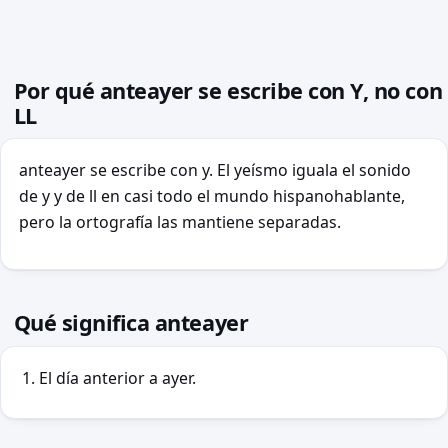
Por qué anteayer se escribe con Y, no con
LL
anteayer se escribe con y. El yeísmo iguala el sonido
de y y de ll en casi todo el mundo hispanohablante,
pero la ortografía las mantiene separadas.
Qué significa anteayer
El día anterior a ayer.