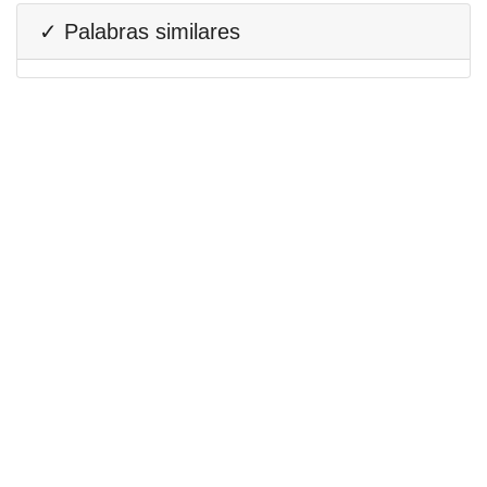
✓ Palabras similares