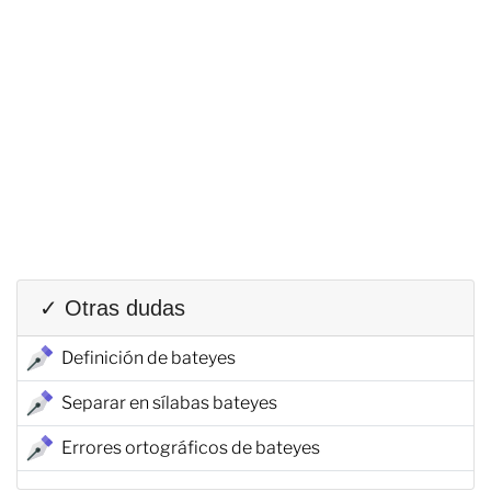
✓ Otras dudas
Definición de bateyes
Separar en sílabas bateyes
Errores ortográficos de bateyes