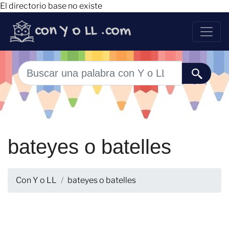
El directorio base no existe
bateyes o batelles
Con Y o LL
bateyes o batelles