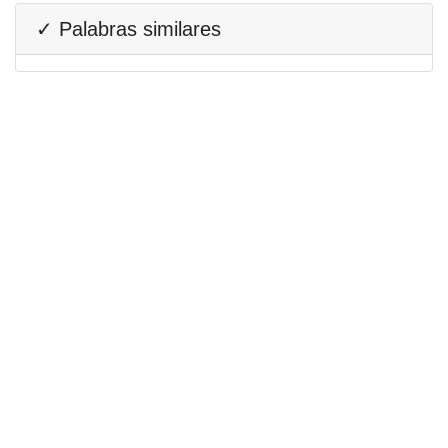
✓ Palabras similares