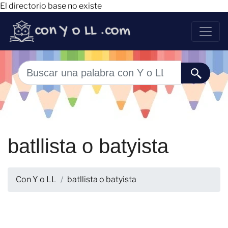
El directorio base no existe
batllista o batyista
Con Y o LL
batllista o batyista