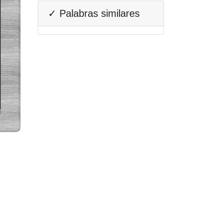
✓ Palabras similares