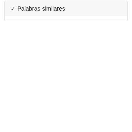
✓ Palabras similares