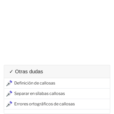
✓ Otras dudas
Definición de callosas
Separar en sílabas callosas
Errores ortográficos de callosas