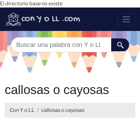
El directorio base no existe
callosas o cayosas
Con Y o LL
callosas o cayosas