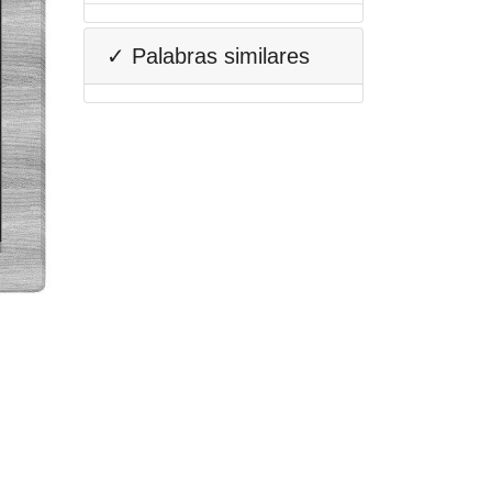
✓ Palabras similares