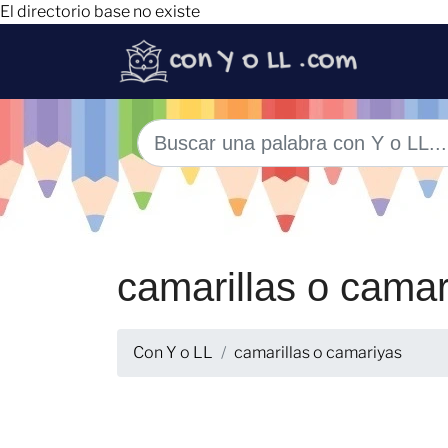
El directorio base no existe
camarillas o camar
Con Y o LL
camarillas o camariyas