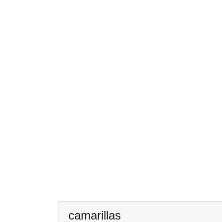
camarillas