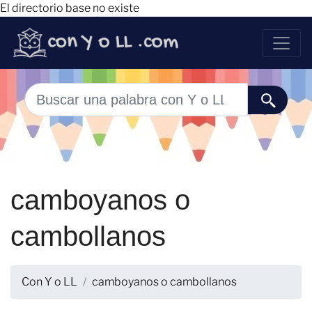
El directorio base no existe
camboyanos o
cambollanos
Con Y o LL
camboyanos o cambollanos