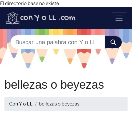
El directorio base no existe
bellezas o beyezas
Con Y o LL
bellezas o beyezas