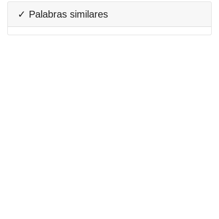
✓ Palabras similares