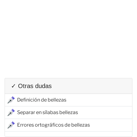
✓ Otras dudas
Definición de bellezas
Separar en sílabas bellezas
Errores ortográficos de bellezas