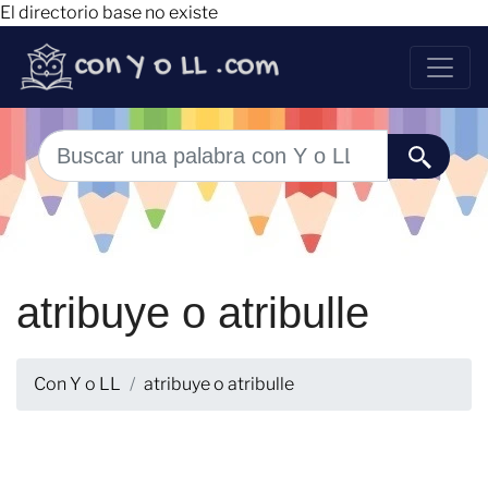
El directorio base no existe
atribuye o atribulle
Con Y o LL
atribuye o atribulle