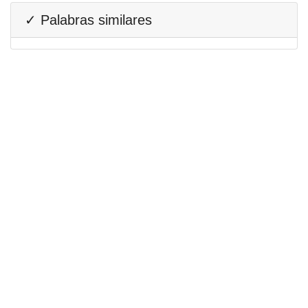
✓ Palabras similares