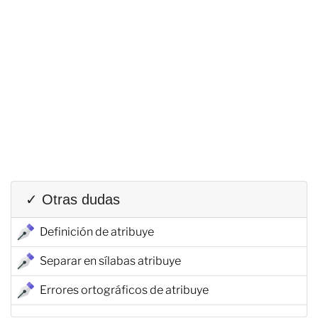
✓ Otras dudas
Definición de atribuye
Separar en sílabas atribuye
Errores ortográficos de atribuye