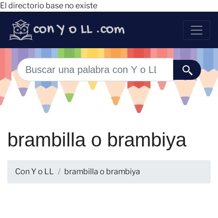
El directorio base no existe
brambilla o brambiya
Con Y o LL
brambilla o brambiya