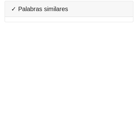
✓ Palabras similares