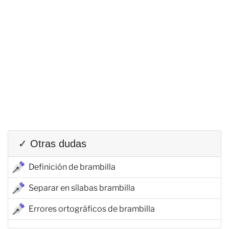
✓ Otras dudas
Definición de brambilla
Separar en sílabas brambilla
Errores ortográficos de brambilla