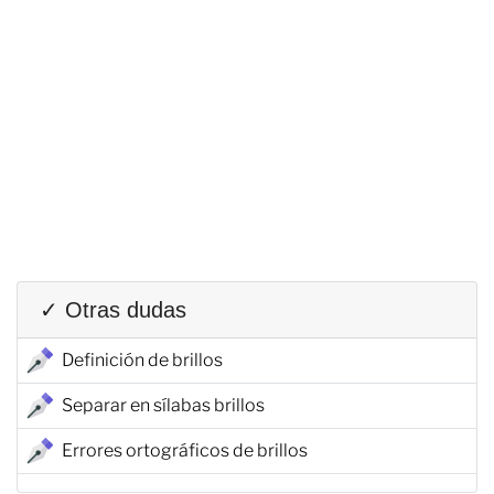
✓ Otras dudas
Definición de brillos
Separar en sílabas brillos
Errores ortográficos de brillos