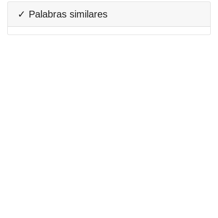
✓ Palabras similares