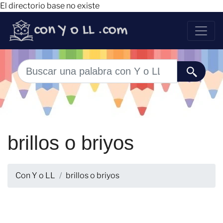
El directorio base no existe
brillos o briyos
Con Y o LL
brillos o briyos